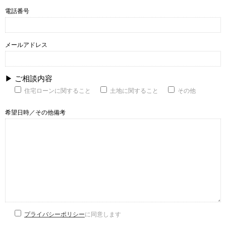
電話番号
メールアドレス
▶ ご相談内容
住宅ローンに関すること
土地に関すること
その他
希望日時／その他備考
プライバシーポリシー
に同意します