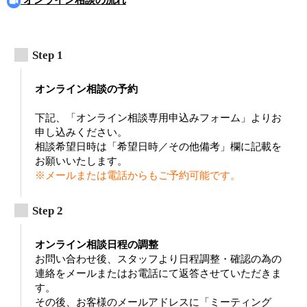
オンライン相談の流れ
オンライン相談の予約
下記、「オンライン相談専用申込みフォーム」よりお
申し込みください。
相談希望日時は「希望日時／その他備考」欄に記載を
お願いいたします。
※メールまたは電話からもご予約可能です。
オンライン相談日程の調整
お問い合わせ後、スタッフより日程調整・確認の為の
連絡をメールまたはお電話にて返答させていただきま
す。
その後、お客様のメールアドレスに「ミーティング