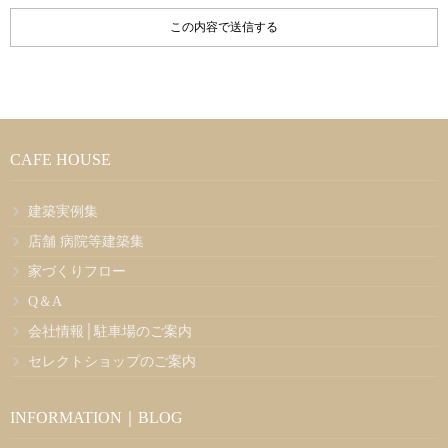
CAFE HOUSE
建築実例集
店舗 病院等建築集
家づくりフロー
Q＆A
会社情報│駐車場のご案内
セレクトショップのご案内
INFORMATION｜BLOG