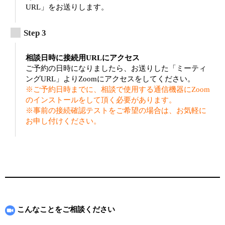
URL」をお送りします。
相談日時に接続用URLにアクセス
ご予約の日時になりましたら、お送りした「ミーティ
ングURL」よりZoomにアクセスをしてください。
※ご予約日時までに、相談で使用する通信機器にZoom
のインストールをして頂く必要があります。
※事前の接続確認テストをご希望の場合は、お気軽に
お申し付けください。
こんなことをご相談ください