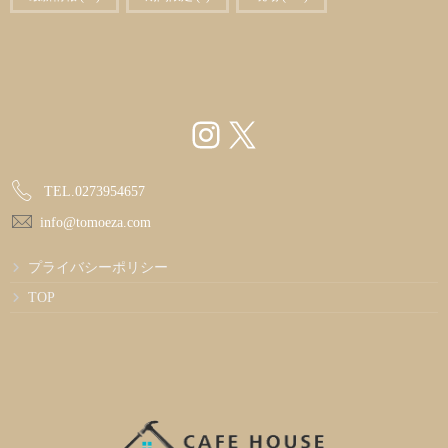
Instagram
X
TEL.0273954657
info@tomoeza.com
プライバシーポリシー
TOP