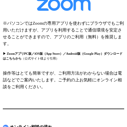
※パソコンではZoomの専用アプリを使わずにブラウザでもご利
用いただけますが、アプリを利用することで通信環境を安定さ
せることができますので、アプリのご利用（無料）を推奨しま
す。
▶ ZoomアプリPC版／iOS版（App Store）／Android版（Google Play）ダウンロード
はこちらから
（公式サイト様より引用）
操作等はとても簡単ですが、ご利用方法がわからない場合は電
話などでご案内いたします。ご予約の上お気軽にオンライン相
談をご利用ください。