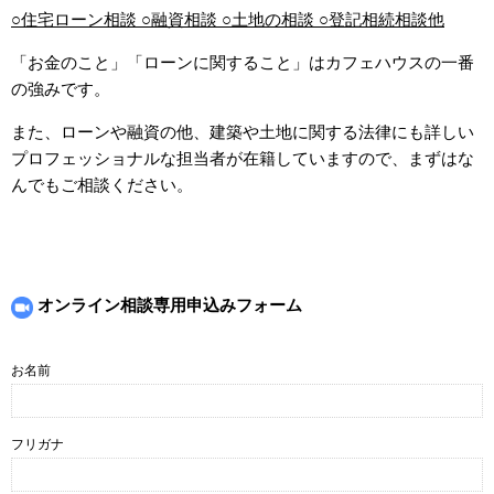
○住宅ローン相談 ○融資相談 ○土地の相談 ○登記相続相談他
「お金のこと」「ローンに関すること」はカフェハウスの一番
の強みです。
また、ローンや融資の他、建築や土地に関する法律にも詳しい
プロフェッショナルな担当者が在籍していますので、まずはな
んでもご相談ください。
オンライン相談専用申込みフォーム
お名前
フリガナ